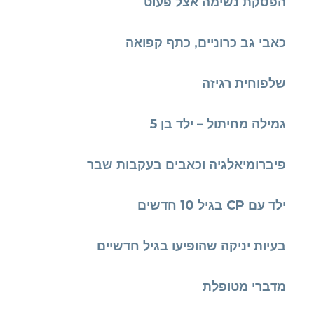
הפסקת נשימה אצל פעוט
כאבי גב כרוניים, כתף קפואה
שלפוחית רגיזה
גמילה מחיתול – ילד בן 5
פיברומיאלגיה וכאבים בעקבות שבר
ילד עם CP בגיל 10 חדשים
בעיות יניקה שהופיעו בגיל חדשיים
מדברי מטופלת