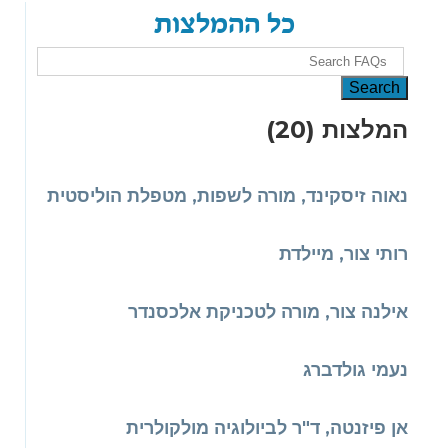
כל ההמלצות
המלצות (20)
נאוה זיסקינד, מורה לשפות, מטפלת הוליסטית
רותי צור, מיילדת
אילנה צור, מורה לטכניקת אלכסנדר
נעמי גולדברג
אן פיזנטה, ד"ר לביולוגיה מולקולרית