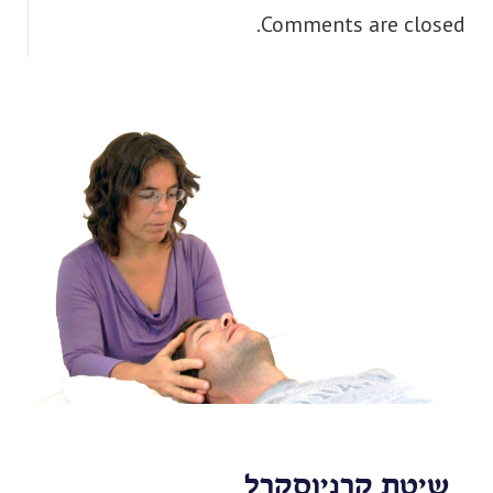
Comments are closed.
שיטת קרניוסקרל