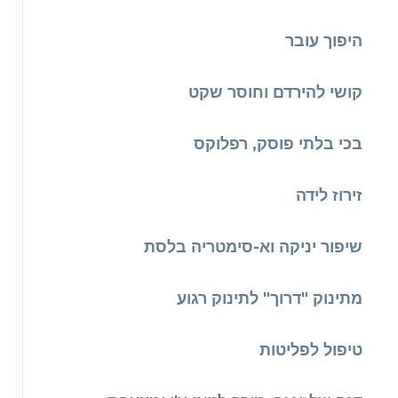
היפוך עובר
קושי להירדם וחוסר שקט
בכי בלתי פוסק, רפלוקס
זירוז לידה
שיפור יניקה וא-סימטריה בלסת
מתינוק "דרוך" לתינוק רגוע
טיפול לפליטות