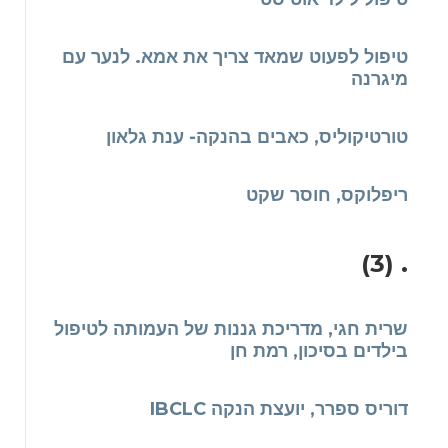
טיפול לפעוט שמאד צריך את אמא. לנער עם
מיגרנה
טורטיקוליס, כאבים בהנקה- ענת גלאון
ריפלוקס, חוסר שקט
. (3)
שרית חגי, מדריכת גננות של העמותה לטיפול
בילדים בסיכון, רמת חן
דוריס ספרר, יועצת הנקה IBCLC