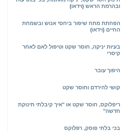
ובהרמת הראש (וידאו)
הפחתת מתח שיפור ביחסי אנוש ובשמחת
החיים (וידאו)
בעיות יניקה, חוסר שקט וטיפול לאם לאחר
קיסרי
היפוך עובר
קושי להירדם וחוסר שקט
ריפלוקס, חוסר שקט או "איך קיבלתי תינוקת
חדשה"
בכי בלתי פוסק, רפלוקס