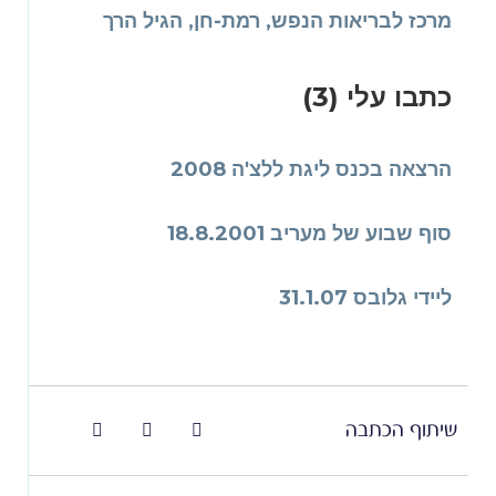
מרכז לבריאות הנפש, רמת-חן, הגיל הרך
כתבו עלי (3)
הרצאה בכנס ליגת ללצ'ה 2008
סוף שבוע של מעריב 18.8.2001
ליידי גלובס 31.1.07
שיתוף הכתבה