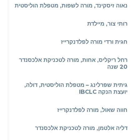
נאוה זיסקינד, מורה לשפות, מטפלת הוליסטית
רותי צור, מיילדת
חגית ורדי מורה לפלדנקרייז
רחל ריקליס, אחות, מורה לטכניקת אלכסנדר
20 שנה
גיתית שפרלינג – מטפלת הוליסטית, דולה,
יועצת הנקה IBCLC
חווה שאול, מורה לפלדנקרייז
דליה אלטמן, מורה לטכניקת אלכסנדר