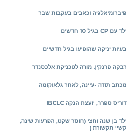
פיברומיאלגיה וכאבים בעקבות שבר
ילד עם CP בגיל 10 חדשים
בעיות יניקה שהופיעו בגיל חדשיים
רבקה פרנקין, מורה לטכניקת אלכסנדר
מכתב תודה -עיינה, לאחר גלאוקומה
דוריס ספרר, יועצת הנקה IBCLC
ילד בן שנה וחצי (חוסר שקט, הפרעות שינה,
קשיי תקשורת )