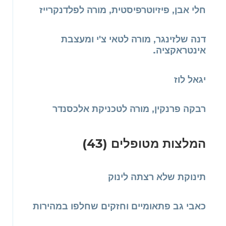
חלי אבן, פיזיוטרפיסטית, מורה לפלדנקרייז
דנה שלזינגר, מורה לטאי צ'י ומעצבת
אינטראקציה.
יגאל לוז
רבקה פרנקין, מורה לטכניקת אלכסנדר
המלצות מטופלים (43)
תינוקת שלא רצתה לינוק
כאבי גב פתאומיים וחזקים שחלפו במהירות