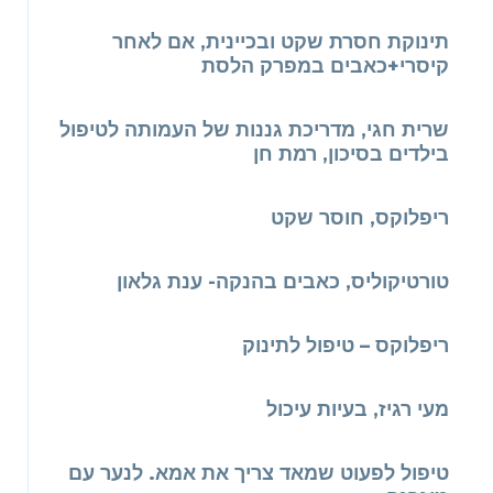
תינוקת חסרת שקט ובכיינית, אם לאחר
קיסרי+כאבים במפרק הלסת
שרית חגי, מדריכת גננות של העמותה לטיפול
בילדים בסיכון, רמת חן
ריפלוקס, חוסר שקט
טורטיקוליס, כאבים בהנקה- ענת גלאון
ריפלוקס – טיפול לתינוק
מעי רגיז, בעיות עיכול
טיפול לפעוט שמאד צריך את אמא. לנער עם