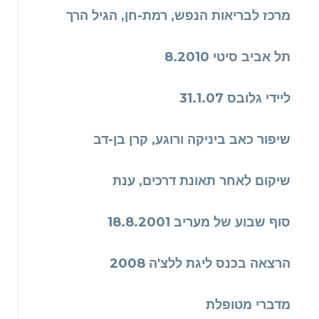
מרכז לבריאות הנפש, רמת-חן, הגיל הרך
תל אביב סיטי 8.2010
ליידי גלובס 31.1.07
שיפור כאב ביניקה ורוגע, קרן בן-דב
שיקום לאחר תאונת דרכים, ענת
סוף שבוע של מעריב 18.8.2001
הרצאה בכנס ליגת ללצ'ה 2008
מדברי מטופלת