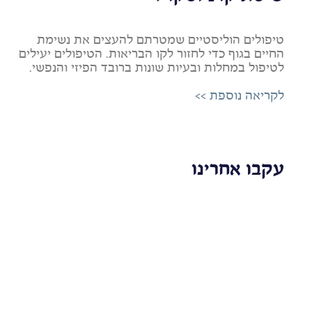
טיפולים הוליסטיים שמטרתם להעצים את נשימת
החיים בגוף כדי לחזור לקו הבריאות. הטיפולים יעילים
לטיפול במחלות ובעיות שונות ברובד הפיזי והנפשי.
לקריאה נוספת >>
עקבו אחרינו