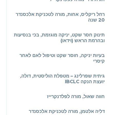
רחל ריקליס, אחות, מורה לטכניקת אלכסנדר
20 שנה
תינוק חסר שקט, יניקה מוגזמת, בכי בנסיעות
ובהרמת הראש (וידאו)
בעיות יניקה, חוסר שקט וטיפול לאם לאחר
קיסרי
גיתית שפרלינג – מטפלת הוליסטית, דולה,
יועצת הנקה IBCLC
חווה שאול, מורה לפלדנקרייז
דליה אלטמן, מורה לטכניקת אלכסנדר