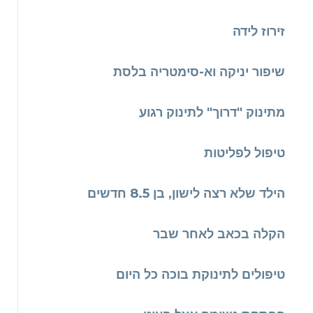
זירוז לידה
שיפור יניקה וא-סימטריה בלסת
מתינוק "דרוך" לתינוק רגוע
טיפול לפליטות
הילד שלא רצה לישון, בן 8.5 חדשים
הקלה בכאב לאחר שבר
טיפולים לתינוקת בוכה כל היום