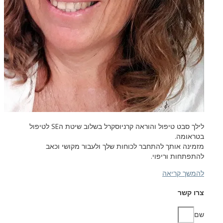
לילך סבט טיפול והוראה קרניוסקרל בשלוב שיטת ה
SE
לטיפול
בטראומה.
מזמינה אותך להתחבר לכוחות שלך ולעבור מקושי וכאב
להתפתחות וריפוי.
להמשך קריאה
צרו קשר
שם