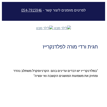
לפרטים מוזמנים ליצור קשר -
054-7915946
חגית ורדי מורה לפלדנקרייז
"בפלדנקרייז יש רבדים עדינים בהם הקרניוסקרל משתלב נהדר
ומחזק את משמעות המושגים הקשבה ואי עשיה"