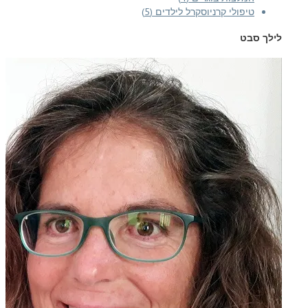
טיפולי קרניוסקרל לילדים (5)
לילך סבט