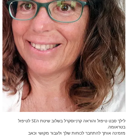
לילך סבט טיפול והוראה קרניוסקרל בשלוב שיטת ה
SE
לטיפול
בטראומה.
מזמינה אותך להתחבר לכוחות שלך ולעבור מקושי וכאב