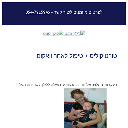
לפרטים מוזמנים ליצור קשר -
054-7915946
טורטיקוליס + טיפול לאחר וואקום
בעקבות המלצה של חברה הגעתי עם איילה ללילך כשהייתה בגיל 4