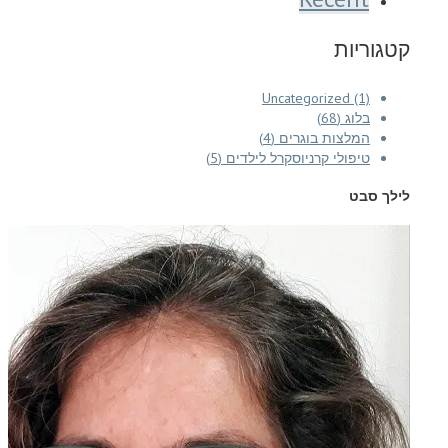
קטגוריות
Uncategorized (1)
בלוג (68)
המלצות בוגרים (4)
טיפולי קרניוסקרל לילדים (5)
לילך סבט