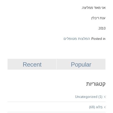
אני מאוד ממליצה.
ענת ריבלין
2010
Posted in:
המלצות מטופלים
Recent
Popular
קטגוריות
Uncategorized (1)
בלוג (68)