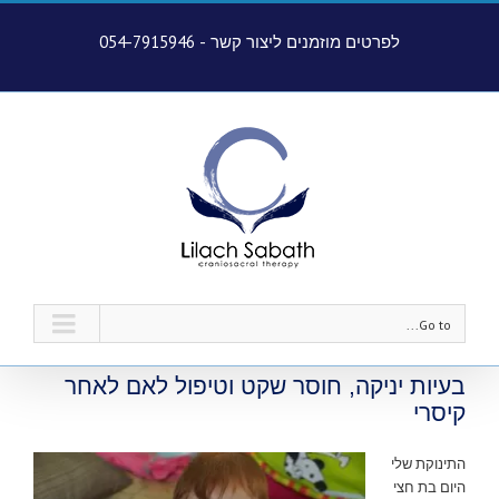
לפרטים מוזמנים ליצור קשר -
054-7915946
Go to...
בעיות יניקה, חוסר שקט וטיפול לאם לאחר
קיסרי
התינוקת שלי
היום בת חצי