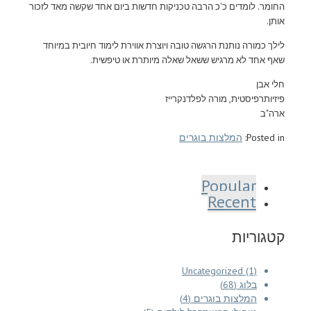
החומר. לומדים כ'כ הרבה טכניקות חדשות ביום אחד שקשה מאד לזכור
אותן.
לילך כמורה נותנת הרגשה טובה ויוצרת אווירת לימוד חיובית במיוחד
שאף אחד לא מרגיש ששאל שאלה מיותרת או טיפשית.
חלי אבן
פיזיותרפיסטית, מורה לפלדנקרייז
ארה"ב
Posted in:
המלצות בוגרים
Popular
Recent
קטגוריות
Uncategorized (1)
בלוג (68)
המלצות בוגרים (4)