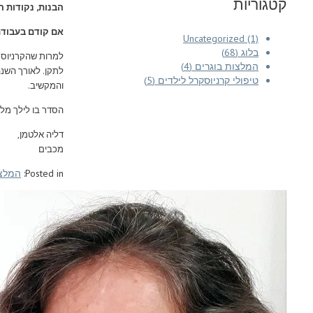
קטגוריות
הבנות, נקודות 
אם קודם בעבודת 
Uncategorized (1)
בלוג (68)
למרות שהקרניוסק
המלצות בוגרים (4)
לתקן. לאורך השנ
טיפולי קרניוסקרל לילדים (5)
והמקשיב.
הסדר בו לילך מל
דליה אלטמן,
מכבים
Posted in:
המלצו