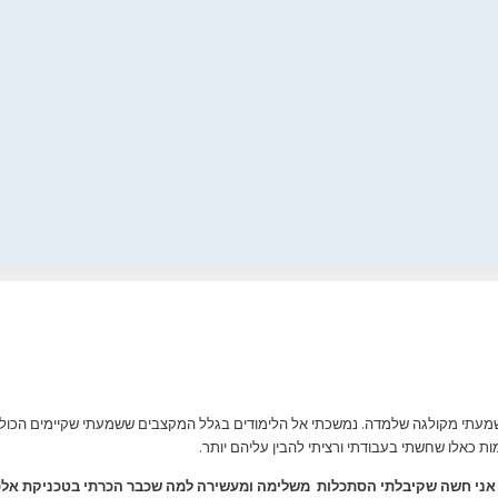
מעתי מקולגה שלמדה. נמשכתי אל הלימודים בגלל המקצבים ששמעתי שקיימים הכו
מות כאלו שחשתי בעבודתי ורציתי להבין עליהם יותר.
אני חשה שקיבלתי הסתכלות משלימה ומעשירה למה שכבר הכרתי בטכניקת אלכסנ