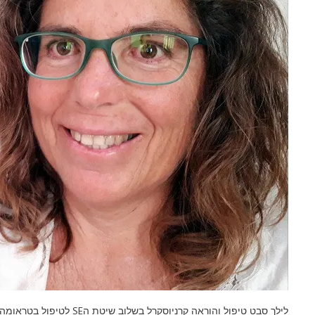
לילך סבט טיפול והוראה קרניוסקרל בשלוב שיטת ה
SE
לטיפול בטראומה.