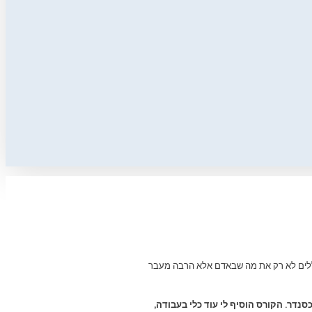
ללים לא רק את מה שבאדם אלא הרבה מעבר
דר. הקורס הוסיף לי עוד כלי בעבודה,