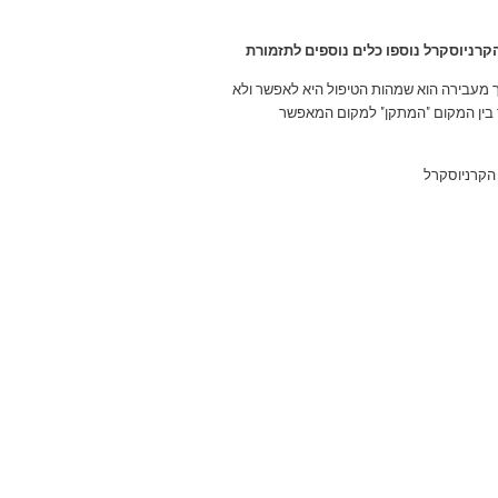
קרניוסקרל נוספו כלים נוספים לתזמורת
ך מעבירה הוא שמהות הטיפול היא לאפשר ולא
 בין המקום "המתקן" למקום המאפשר
הקרניוסקרל