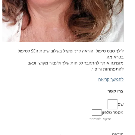
לילך סבט טיפול והוראה קרניוסקרל בשלוב שיטת ה
SE
לטיפול
בטראומה.
מזמינה אותך להתחבר לכוחות שלך ולעבור מקושי וכאב
להתפתחות וריפוי.
להמשך קריאה
צרו קשר
שם
מספר טלפון
הודעה