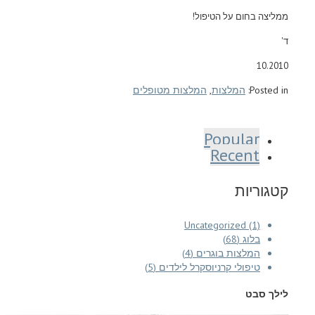
ממליצה בחום על הטיפול!
ד'
10.2010
Posted in:
המלצות
,
המלצות מטופלים
Popular
Recent
קטגוריות
Uncategorized (1)
בלוג (68)
המלצות בוגרים (4)
טיפולי קרניוסקרל לילדים (5)
לילך סבט