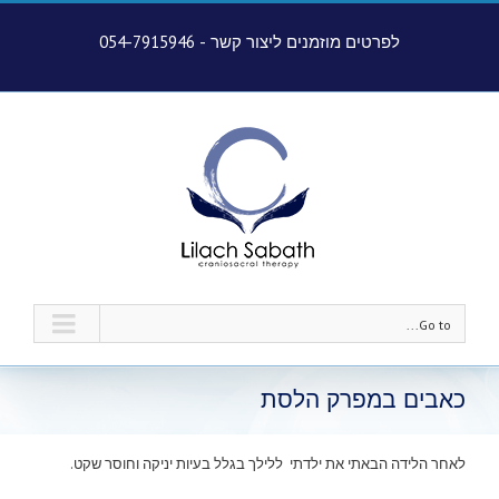
לפרטים מוזמנים ליצור קשר -
054-7915946
Go to...
כאבים במפרק הלסת
לאחר הלידה הבאתי את ילדתי ללילך בגלל בעיות יניקה וחוסר שקט.