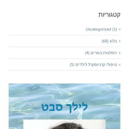
קטגוריות
Uncategorized (1)
בלוג (68)
המלצות בוגרים (4)
טיפולי קרניוסקרל לילדים (5)
לילך סבט