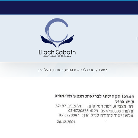
Home
/
מרכז לבריאות הנפש, רמת-חן, הגיל הרך