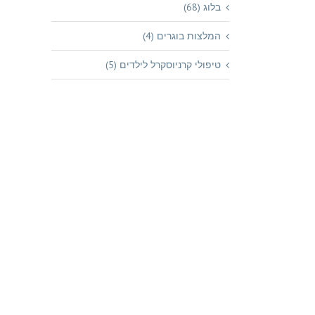
בלוג (68)
המלצות בוגרים (4)
טיפולי קרניוסקרל לילדים (5)