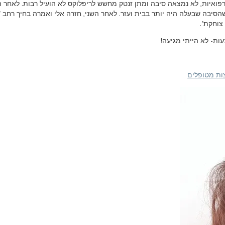
פואיות, לא נמצאה סיבה ומתן זנטק מחשש לריפלוקס לא הועיל רבות. לאחר 
שהסיבה שבעלה היה יותר בבית ועזר. לאחר השני, חזרה אלי ואמרה בחיך רחב 
צוחקת".
עות- לא הייתי מגיעה!
ות מטופלים