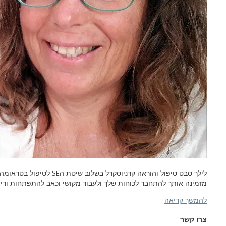
לילך סבט טיפול והוראה קרניוסקרל בשלוב שיטת ה
SE
לטיפול בטראומה.
מזמינה אותך להתחבר לכוחות שלך ולעבור מקושי וכאב להתפתחות וריפו
להמשך קריאה
צרו קשר