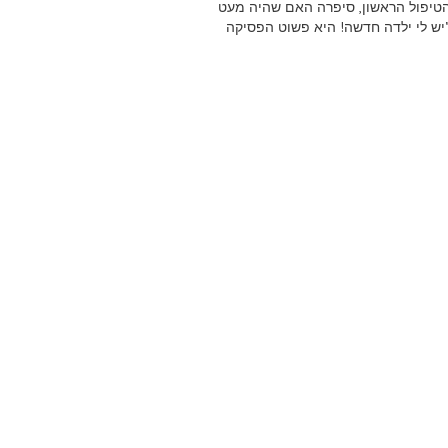
הטיפול הראשון, סיפרה האם שהיה מעט
"יש לי ילדה חדשה! היא פשוט הפסיקה