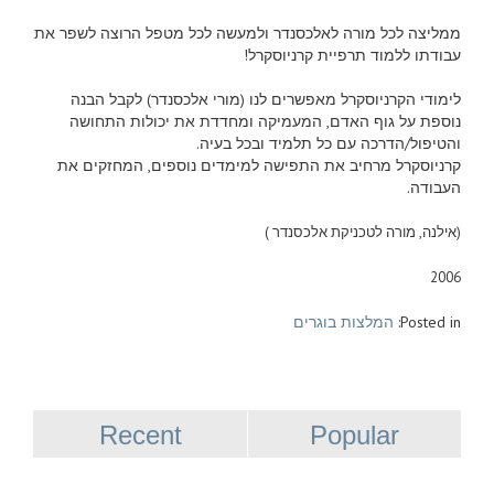
ממליצה לכל מורה לאלכסנדר ולמעשה לכל מטפל הרוצה לשפר את
עבודתו ללמוד תרפיית קרניוסקרל!
לימודי הקרניוסקרל מאפשרים לנו (מורי אלכסנדר) לקבל הבנה
נוספת על גוף האדם, המעמיקה ומחדדת את יכולות התחושה
והטיפול/הדרכה עם כל תלמיד ובכל בעיה.
קרניוסקרל מרחיב את התפישה למימדים נוספים, המחזקים את
העבודה.
(אילנה, מורה לטכניקת אלכסנדר )
2006
Posted in:
המלצות בוגרים
Recent
Popular