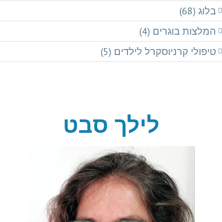
בלוג (68)
המלצות בוגרים (4)
טיפולי קרניוסקרל לילדים (5)
לילך סבט