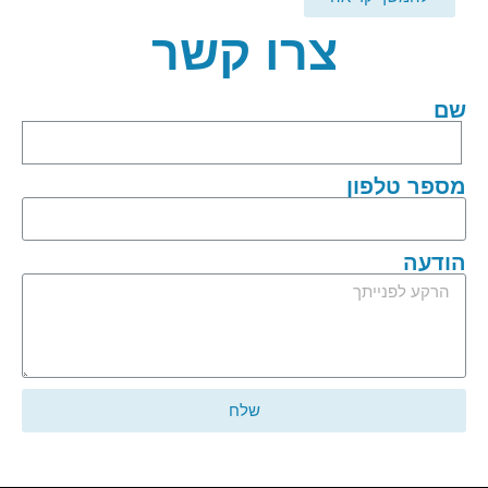
צרו קשר
שם
מספר טלפון
הודעה
שלח