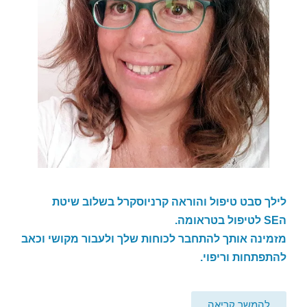
לילך סבט טיפול והוראה קרניוסקרל בשלוב שיטת
ה
SE
לטיפול בטראומה.
מזמינה אותך להתחבר לכוחות שלך ולעבור מקושי וכאב
להתפתחות וריפוי.
להמשך קריאה