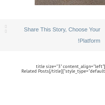
Share This Story, Choose Your
Platform!
[title size="3" content_align="left"
style_type="default"]Related Posts[/title]