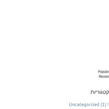
Popular
Recent
קטגוריות
Uncategorized (1)