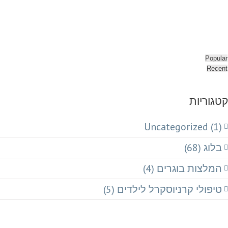
Popular
Recent
קטגוריות
Uncategorized (1)
בלוג (68)
המלצות בוגרים (4)
טיפולי קרניוסקרל לילדים (5)