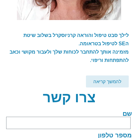
לילך סבט טיפול והוראה קרניוסקרל בשלוב שיטת
ה
SE
לטיפול בטראומה.
מזמינה אותך להתחבר לכוחות שלך ולעבור מקושי וכאב
להתפתחות וריפוי.
להמשך קריאה
צרו קשר
שם
מספר טלפון