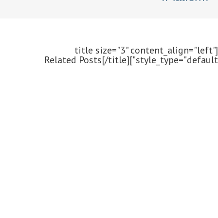
[title size="3" content_align="left"
style_type="default"]Related Posts[/title]