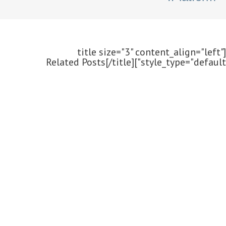
[title size="3" content_align="left"
style_type="default"]Related Posts[/title]