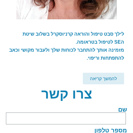
לילך סבט טיפול והוראה קרניוסקרל בשלוב שיטת
ה
SE
לטיפול בטראומה.
מזמינה אותך להתחבר לכוחות שלך ולעבור מקושי וכאב
להתפתחות וריפוי.
להמשך קריאה
צרו קשר
שם
מספר טלפון