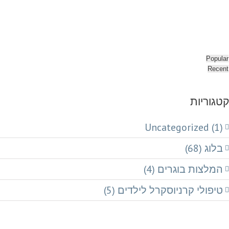
Popular
Recent
קטגוריות
Uncategorized (1)
בלוג (68)
המלצות בוגרים (4)
טיפולי קרניוסקרל לילדים (5)