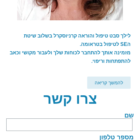
לילך סבט טיפול והוראה קרניוסקרל בשלוב שיטת
ה
SE
לטיפול בטראומה.
מזמינה אותך להתחבר לכוחות שלך ולעבור מקושי וכאב
להתפתחות וריפוי.
להמשך קריאה
צרו קשר
שם
מספר טלפון