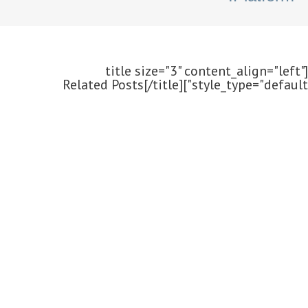
[title size="3" content_align="left"
style_type="default"]Related Posts[/title]