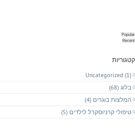
Popular
Recent
קטגוריות
Uncategorized (1)
בלוג (68)
המלצות בוגרים (4)
טיפולי קרניוסקרל לילדים (5)