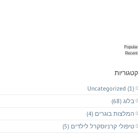
Popular
Recent
קטגוריות
Uncategorized (1)
בלוג (68)
המלצות בוגרים (4)
טיפולי קרניוסקרל לילדים (5)