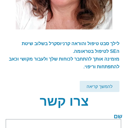
לילך סבט טיפול והוראה קרניוסקרל בשלוב שיטת
ה
SE
לטיפול בטראומה.
מזמינה אותך להתחבר לכוחות שלך ולעבור מקושי וכאב
להתפתחות וריפוי.
להמשך קריאה
צרו קשר
שם