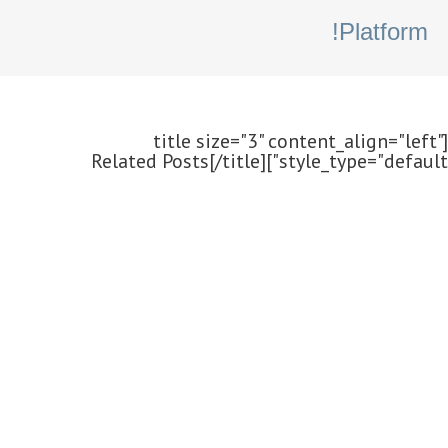
Platform!
[title size="3" content_align="left"
style_type="default"]Related Posts[/title]