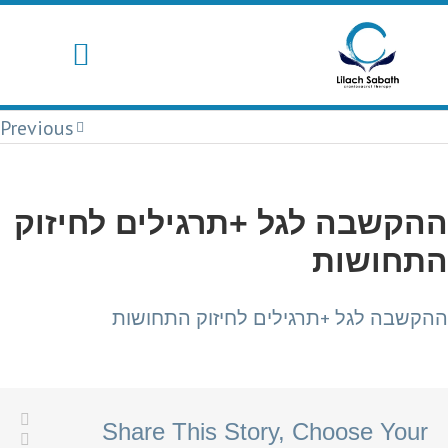
יצירת קשר
Previous
ההקשבה לגל +תרגילים לחיזוק
התחושות
ההקשבה לגל +תרגילים לחיזוק התחושות
Share This Story, Choose Your