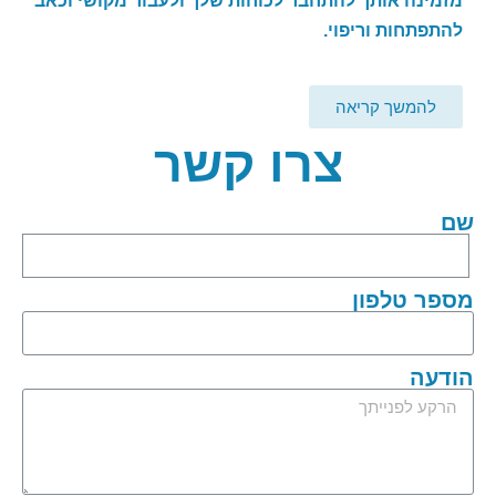
מזמינה אותך להתחבר לכוחות שלך ולעבור מקושי וכאב
להתפתחות וריפוי.
להמשך קריאה
צרו קשר
שם
מספר טלפון
הודעה