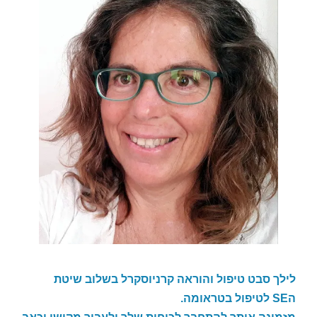
לילך סבט טיפול והוראה קרניוסקרל בשלוב שיטת
ה
SE
לטיפול בטראומה.