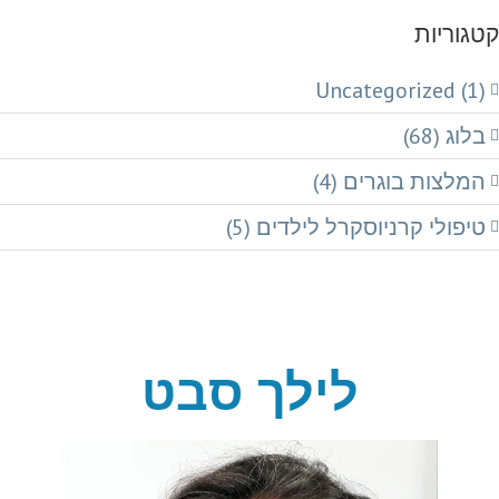
קטגוריות
Uncategorized (1)
בלוג (68)
המלצות בוגרים (4)
טיפולי קרניוסקרל לילדים (5)
לילך סבט