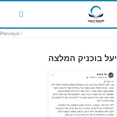
Previous
יעל בוכניק המלצה