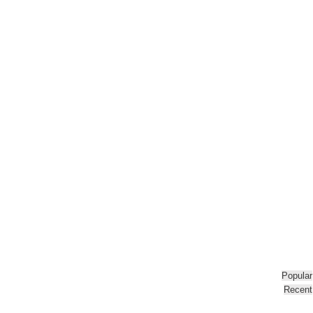
Popular
Recent