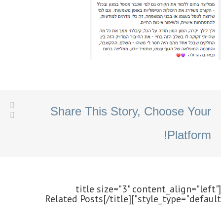
Share This Story, Choose Your
Platform!
[title size="3" content_align="left"
style_type="default"]Related Posts[/title]