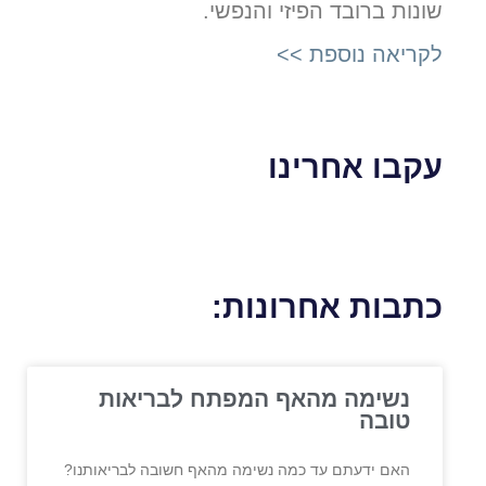
שונות ברובד הפיזי והנפשי.
לקריאה נוספת >>
עקבו אחרינו
כתבות אחרונות:
נשימה מהאף המפתח לבריאות
טובה
האם ידעתם עד כמה נשימה מהאף חשובה לבריאותנו?