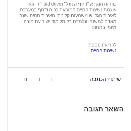
כוח זה הנקרא "
דחף הנוזל
" (Fluid drive) הוא
עוצמת נשימת החיים המובעת ככוח ודחף במערכת.
לאיכות הגל יש משמעות קלינית. האיכות תהיה שונה
מאדם למשנהו ונלמדת רק מלימוד ישיר עם מורה
מיומן בתחום.
לקריאה נוספת
נשימת החיים
שיתוף הכתבה
השאר תגובה