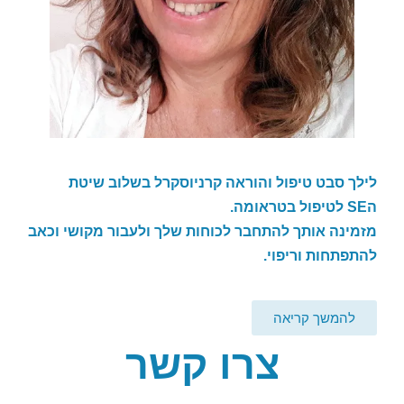
לילך סבט טיפול והוראה קרניוסקרל בשלוב שיטת
ה
SE
לטיפול בטראומה.
מזמינה אותך להתחבר לכוחות שלך ולעבור מקושי וכאב
להתפתחות וריפוי.
להמשך קריאה
צרו קשר