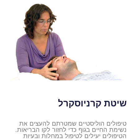
שיטת קרניוסקרל
טיפולים הוליסטיים שמטרתם להעצים את
נשימת החיים בגוף כדי לחזור לקו הבריאות.
הטיפולים יעילים לטיפול במחלות ובעיות