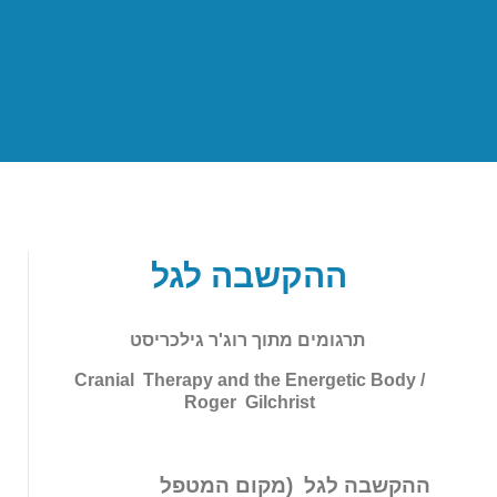
ההקשבה לגל
תרגומים מתוך רוג'ר גילכריסט
Cranial Therapy and the Energetic Body /
Roger Gilchrist
ההקשבה לגל (מקום המטפל