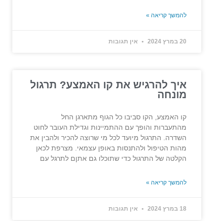
להמשך קריאה »
20 במרץ 2024
אין תגובות
איך להרגיש את קו האמצע? תרגול
מונחה
קו האמצע, הקו סביבו כל הגוף מתארגן החל
מהתעברות והופך עם ההתמיינות וגדילת העובר לחוט
השדרה. התרגול מיועד לכל מי שרוצה להכיר ולהבין את
מהות הטיפול ולהתנסות באופן עצמאי. מצרפת לכאן
הקלטה של התרגול כדי שתוכלו גם אתןם לתרגל עם
להמשך קריאה »
18 במרץ 2024
אין תגובות