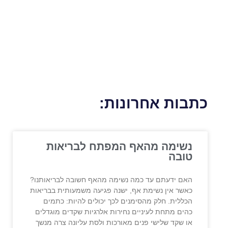
כתבות אחרונות:
נשימה מהאף המפתח לבריאות
טובה
האם ידעתם עד כמה נשימה מהאף חשובה לבריאותנו?
כאשר אין נשימת אף, ישנה פגיעה משמעותית בבריאות
הכללית. חלק מהסימנים לכך יכולים להיות: כתמים
כהים מתחת לעיניים נחירות אלרגיות שקדים מוגדלים
או שקד שלישי פנים מאורכות ולסת עליונה צרה מנשך