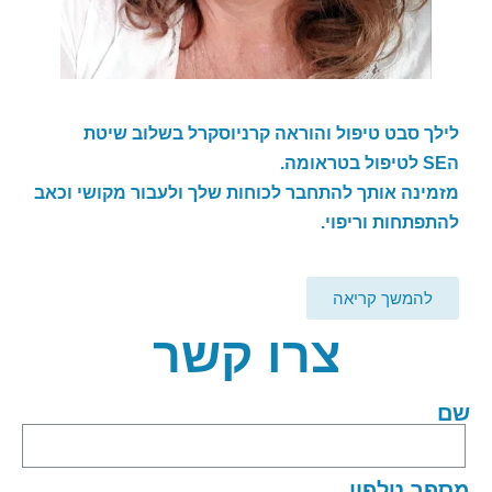
לילך סבט טיפול והוראה קרניוסקרל בשלוב שיטת
ה
SE
לטיפול בטראומה.
מזמינה אותך להתחבר לכוחות שלך ולעבור מקושי וכאב
להתפתחות וריפוי.
להמשך קריאה
צרו קשר
שם
מספר טלפון