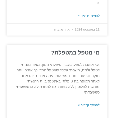
צר
להמשך קריאה »
11 באוגוסט 2024
אין תגובות
מי מטפל במטפלת?
אני אוהבת לטפל. בעבר, טיפלתי המון. מאוד נהניתי
לטפל ולתת, חשבתי שככל שאטפל יותר, כך אהיה יותר
חזקה ובריאה יותר. המציאות היתה אחרת. יום אחד
לאחר תקופה בה טיפלתי באינטנסיביות הרגשתי
מותשת לחלוטין ללא כוחות. גם למחרת לא התאוששתי.
כשעיבדתי
להמשך קריאה »