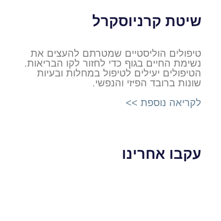
שיטת קרניוסקרל
טיפולים הוליסטיים שמטרתם להעצים את
נשימת החיים בגוף כדי לחזור לקו הבריאות.
הטיפולים יעילים לטיפול במחלות ובעיות
שונות ברובד הפיזי והנפשי.
לקריאה נוספת >>
עקבו אחרינו