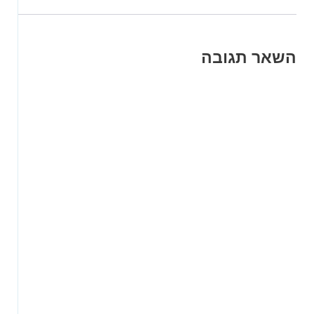
השאר תגובה