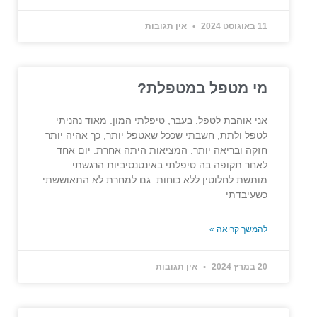
11 באוגוסט 2024
אין תגובות
מי מטפל במטפלת?
אני אוהבת לטפל. בעבר, טיפלתי המון. מאוד נהניתי
לטפל ולתת, חשבתי שככל שאטפל יותר, כך אהיה יותר
חזקה ובריאה יותר. המציאות היתה אחרת. יום אחד
לאחר תקופה בה טיפלתי באינטנסיביות הרגשתי
מותשת לחלוטין ללא כוחות. גם למחרת לא התאוששתי.
כשעיבדתי
להמשך קריאה »
20 במרץ 2024
אין תגובות