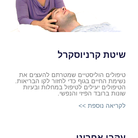
שיטת קרניוסקרל
טיפולים הוליסטיים שמטרתם להעצים את
נשימת החיים בגוף כדי לחזור לקו הבריאות.
הטיפולים יעילים לטיפול במחלות ובעיות
שונות ברובד הפיזי והנפשי.
לקריאה נוספת >>
עקבו אחרינו