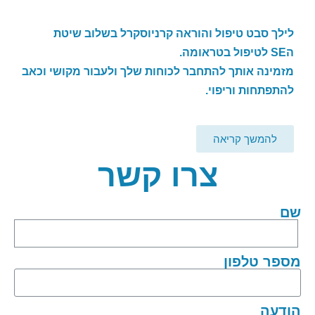
לילך סבט טיפול והוראה קרניוסקרל בשלוב שיטת
ה
SE
לטיפול בטראומה.
מזמינה אותך להתחבר לכוחות שלך ולעבור מקושי וכאב
להתפתחות וריפוי.
להמשך קריאה
צרו קשר
שם
מספר טלפון
הודעה