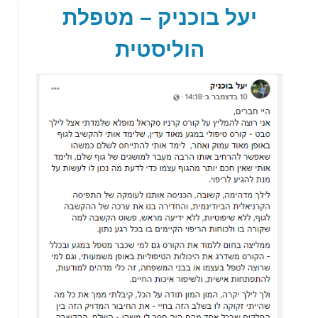
יעל בוכניק – מטפלת
הוליסטית