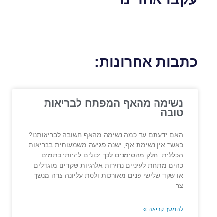
כתבות אחרונות:
נשימה מהאף המפתח לבריאות
טובה
האם ידעתם עד כמה נשימה מהאף חשובה לבריאותנו?
כאשר אין נשימת אף, ישנה פגיעה משמעותית בבריאות
הכללית. חלק מהסימנים לכך יכולים להיות: כתמים
כהים מתחת לעיניים נחירות אלרגיות שקדים מוגדלים
או שקד שלישי פנים מאורכות ולסת עליונה צרה מנשך
צר
להמשך קריאה »