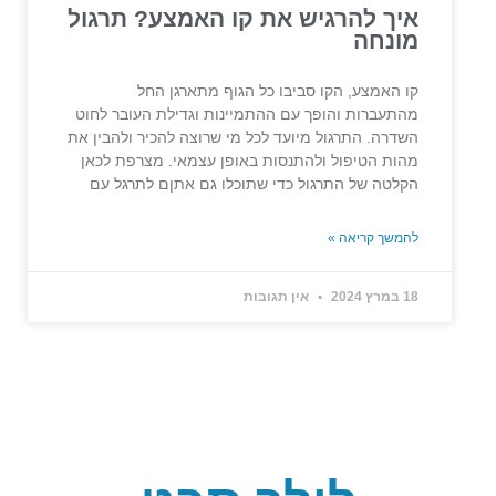
איך להרגיש את קו האמצע? תרגול
מונחה
קו האמצע, הקו סביבו כל הגוף מתארגן החל
מהתעברות והופך עם ההתמיינות וגדילת העובר לחוט
השדרה. התרגול מיועד לכל מי שרוצה להכיר ולהבין את
מהות הטיפול ולהתנסות באופן עצמאי. מצרפת לכאן
הקלטה של התרגול כדי שתוכלו גם אתןם לתרגל עם
להמשך קריאה »
18 במרץ 2024
אין תגובות