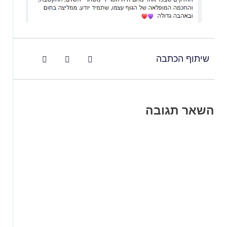
שיתוף הכתבה
השאר תגובה