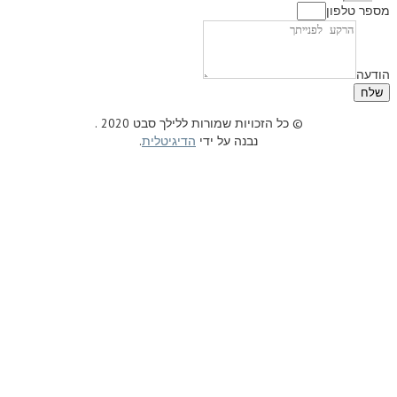
ון
© כל הזכויות שמורות ללילך סבט 2020 .
נבנה על ידי
הדיגיטלית
.