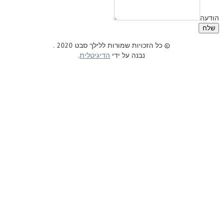
© כל הזכויות שמורות ללילך סבט 2020 .
נבנה על ידי
הדיגיטלית
.