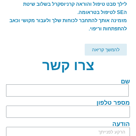
לילך סבט טיפול והוראה קרניוסקרל בשלוב שיטת
ה
SE
לטיפול בטראומה.
מזמינה אותך להתחבר לכוחות שלך ולעבור מקושי וכאב
להתפתחות וריפוי.
להמשך קריאה
צרו קשר
שם
מספר טלפון
הודעה