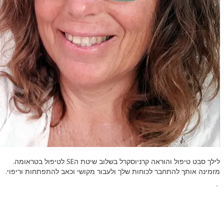
לילך סבט טיפול והוראה קרניוסקרל בשלוב שיטת ה
SE
לטיפול בטראומה.
מזמינה אותך להתחבר לכוחות שלך ולעבור מקושי וכאב להתפתחות וריפוי.
להמשך קריאה
צרו קשר